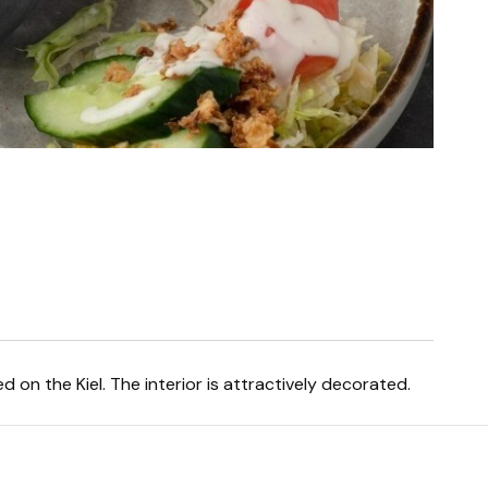
 on the Kiel. The interior is attractively decorated.