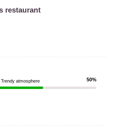
s restaurant
50%
Trendy atmosphere