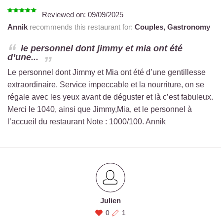
Reviewed on:
09/09/2025
Annik
recommends this restaurant for:
Couples,
Gastronomy
le personnel dont jimmy et mia ont été
d’une...
Le personnel dont Jimmy et Mia ont été d’une gentillesse
extraordinaire. Service impeccable et la nourriture, on se
régale avec les yeux avant de déguster et là c’est fabuleux.
Merci le 1040, ainsi que Jimmy,Mia, et le personnel à
l’accueil du restaurant Note : 1000/100. Annik
Julien
0
1