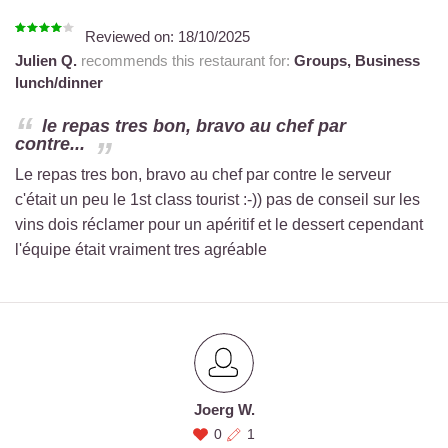
Reviewed on:
18/10/2025
Julien Q.
recommends this restaurant for:
Groups,
Business
lunch/dinner
le repas tres bon, bravo au chef par
contre...
Le repas tres bon, bravo au chef par contre le serveur
c'était un peu le 1st class tourist :-)) pas de conseil sur les
vins dois réclamer pour un apéritif et le dessert cependant
l'équipe était vraiment tres agréable
Joerg W.
0
1