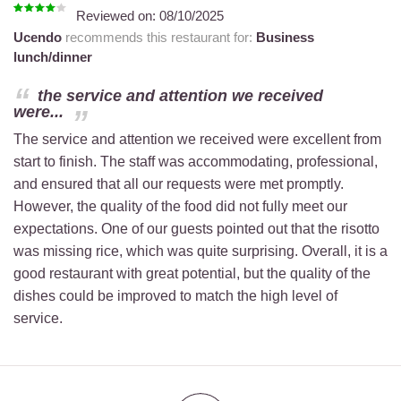
Reviewed on:
08/10/2025
Ucendo
recommends this restaurant for:
Business
lunch/dinner
the service and attention we received
were...
The service and attention we received were excellent from
start to finish. The staff was accommodating, professional,
and ensured that all our requests were met promptly.
However, the quality of the food did not fully meet our
expectations. One of our guests pointed out that the risotto
was missing rice, which was quite surprising. Overall, it is a
good restaurant with great potential, but the quality of the
dishes could be improved to match the high level of
service.