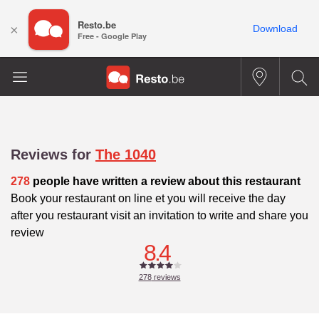
Resto.be
×
Download
Free - Google Play
Reviews for
The 1040
278
people have written a review about this restaurant
Book your restaurant on line et you will receive the day
after you restaurant visit an invitation to write and share you
review
8.4
278
reviews