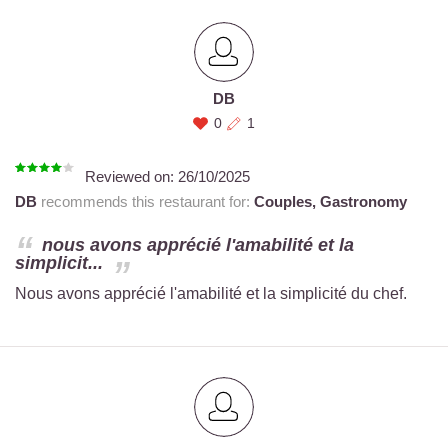
DB
0
1
Reviewed on:
26/10/2025
DB
recommends this restaurant for:
Couples,
Gastronomy
nous avons apprécié l'amabilité et la
simplicit...
Nous avons apprécié l'amabilité et la simplicité du chef.