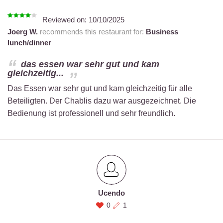
Reviewed on:
10/10/2025
Joerg W.
recommends this restaurant for:
Business
lunch/dinner
das essen war sehr gut und kam
gleichzeitig...
Das Essen war sehr gut und kam gleichzeitig für alle
Beteiligten. Der Chablis dazu war ausgezeichnet. Die
Bedienung ist professionell und sehr freundlich.
Ucendo
0
1