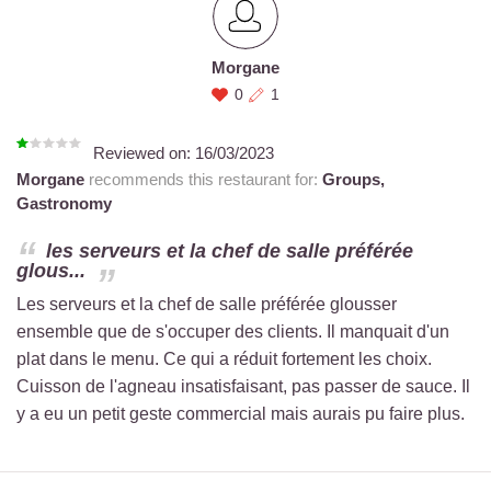
Morgane
0
1
Reviewed on:
16/03/2023
Morgane
recommends this restaurant for:
Groups,
Gastronomy
les serveurs et la chef de salle préférée
glous...
Les serveurs et la chef de salle préférée glousser
ensemble que de s'occuper des clients. Il manquait d'un
plat dans le menu. Ce qui a réduit fortement les choix.
Cuisson de l'agneau insatisfaisant, pas passer de sauce. Il
y a eu un petit geste commercial mais aurais pu faire plus.