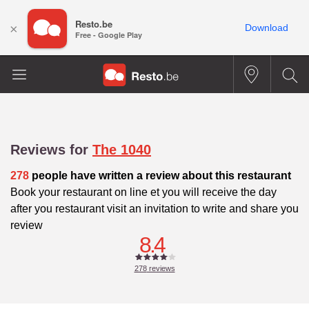
Resto.be
×
Download
Free - Google Play
Reviews for
The 1040
278
people have written a review about this restaurant
Book your restaurant on line et you will receive the day
after you restaurant visit an invitation to write and share you
review
8.4
278
reviews