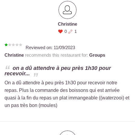
Christine
0
1
Reviewed on:
11/09/2023
Christine
recommends this restaurant for:
Groups
on a dû attendre à peu près 1h30 pour
recevoir...
On a dû attendre à peu près 1h30 pour recevoir notre
repas. Plus la commande des boissons qui est arrivée
quasi à la fin du repas un plat immangeable ((waterzooi) et
un pas très bon (moules)