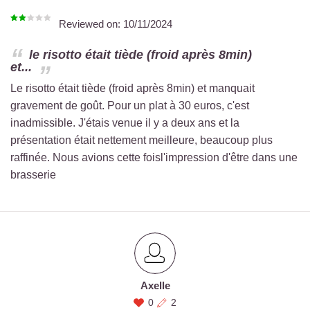
Reviewed on:
10/11/2024
le risotto était tiède (froid après 8min)
et...
Le risotto était tiède (froid après 8min) et manquait
gravement de goût. Pour un plat à 30 euros, c'est
inadmissible. J'étais venue il y a deux ans et la
présentation était nettement meilleure, beaucoup plus
raffinée. Nous avions cette foisl'impression d'être dans une
brasserie
Axelle
0
2