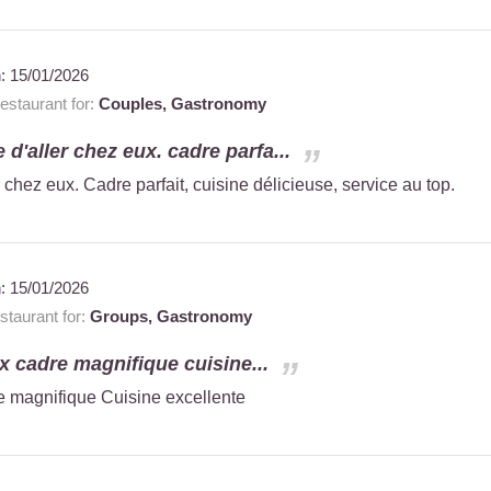
n:
15/01/2026
staurant for:
Couples,
Gastronomy
d'aller chez eux. cadre parfa...
 chez eux. Cadre parfait, cuisine délicieuse, service au top.
n:
15/01/2026
taurant for:
Groups,
Gastronomy
x cadre magnifique cuisine...
 magnifique Cuisine excellente