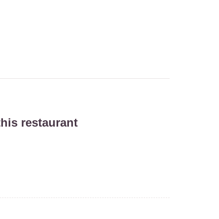
his restaurant