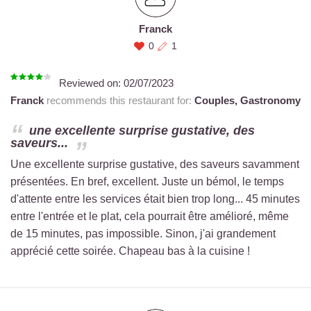
Franck
0
1
Reviewed on:
02/07/2023
Franck
recommends this restaurant for:
Couples,
Gastronomy
une excellente surprise gustative, des
saveurs...
Une excellente surprise gustative, des saveurs savamment
présentées. En bref, excellent. Juste un bémol, le temps
d'attente entre les services était bien trop long... 45 minutes
entre l'entrée et le plat, cela pourrait être amélioré, même
de 15 minutes, pas impossible. Sinon, j'ai grandement
apprécié cette soirée. Chapeau bas à la cuisine !