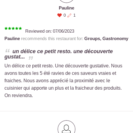
Pauline
0
1
Reviewed on:
07/06/2023
Pauline
recommends this restaurant for:
Groups,
Gastronomy
un délice ce petit resto. une découverte
gustat...
Un délice ce petit resto. Une découverte gustative. Nous
avons toutes les 5 été ravies de ces saveurs vraies et
fraiches. Nous avons apprécié la proximité avec le
cuisinier qui apporte un plus et la fraicheur des produits.
On reviendra.