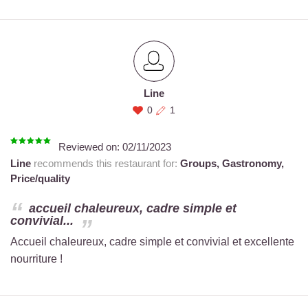
Line
0
1
Reviewed on:
02/11/2023
Line
recommends this restaurant for:
Groups,
Gastronomy,
Price/quality
accueil chaleureux, cadre simple et
convivial...
Accueil chaleureux, cadre simple et convivial et excellente
nourriture !