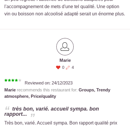
l'accompagnement de mets d'une tel qualité. Une option
vin ou boisson non alcoolisé adapté serait un énorme plus.
Marie
0
4
Reviewed on:
24/12/2023
Marie
recommends this restaurant for:
Groups,
Trendy
atmosphere,
Price/quality
très bon, varié. accueil sympa. bon
rapport...
Très bon, varié. Accueil sympa. Bon rapport qualité prix