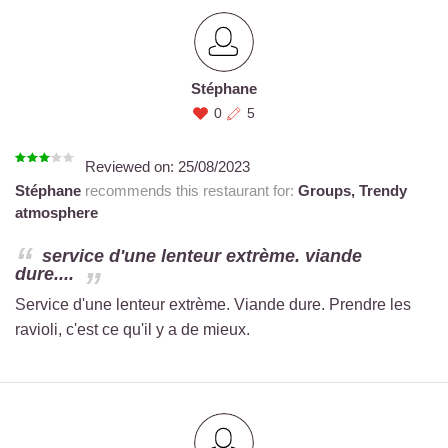
Stéphane
0
5
Reviewed on:
25/08/2023
Stéphane
recommends this restaurant for:
Groups,
Trendy
atmosphere
service d'une lenteur extrème. viande
dure....
Service d'une lenteur extrème. Viande dure. Prendre les
ravioli, c'est ce qu'il y a de mieux.