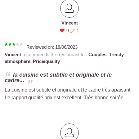
Vincent
0
1
Reviewed on:
18/06/2023
Vincent
recommends this restaurant for:
Couples,
Trendy
atmosphere,
Price/quality
la cuisine est subtile et originale et le
cadre...
La cuisine est subtile et originale et le cadre très apaisant.
Le rapport qualité prix est excellent. Très bonne soirée.