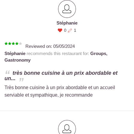
Stéphanie
0
1
Reviewed on:
05/05/2024
Stéphanie
recommends this restaurant for:
Groups,
Gastronomy
très bonne cuisine à un prix abordable et
un...
Très bonne cuisine à un prix abordable et un accueil
serviable et sympathique, je recommande