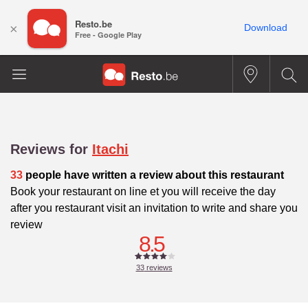
Resto.be
×
Download
Free - Google Play
Reviews for
Itachi
33
people have written a review about this restaurant
Book your restaurant on line et you will receive the day
after you restaurant visit an invitation to write and share you
review
8.5
33
reviews