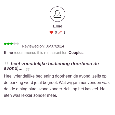
Eline
0
1
Reviewed on:
06/07/2024
Eline
recommends this restaurant for:
Couples
heel vriendelijke bediening doorheen de
avond,...
Heel vriendelijke bediening doorheen de avond, zelfs op
de parking werd je al begroet. Wat wij jammer vonden was
dat de dining plaatsvond zonder zicht op het kasteel. Het
eten was lekker zonder meer.