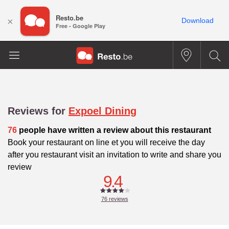
Resto.be
×
Download
Free - Google Play
Reviews for
Expoel Dining
76
people have written a review about this restaurant
Book your restaurant on line et you will receive the day
after you restaurant visit an invitation to write and share you
review
9.4
76
reviews