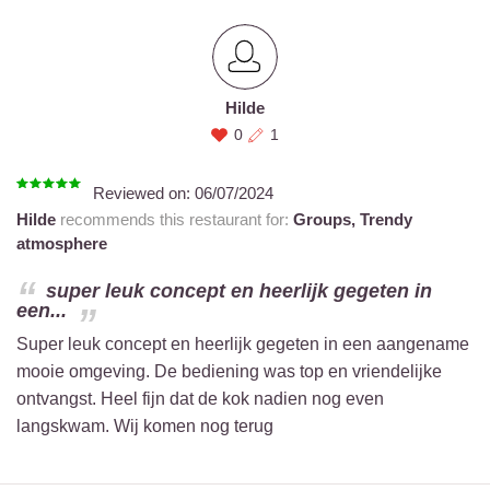
Hilde
0
1
Reviewed on:
06/07/2024
Hilde
recommends this restaurant for:
Groups,
Trendy
atmosphere
super leuk concept en heerlijk gegeten in
een...
Super leuk concept en heerlijk gegeten in een aangename
mooie omgeving. De bediening was top en vriendelijke
ontvangst. Heel fijn dat de kok nadien nog even
langskwam. Wij komen nog terug