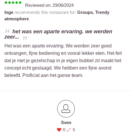
Reviewed on:
29/06/2024
Inge
recommends this restaurant for:
Groups,
Trendy
atmosphere
het was een aparte ervaring. we werden
zeer...
Het was een aparte ervaring. We werden zeer goed
ontvangen, fijne bediening en vooral lekker eten. Het feit
dat je met je gezelschap in je eigen bubbel zit maakt het
concept echt geslaagd. We hebben een fijne avond
beleefd. Proficiat aan het ganse team.
Sven
0
5