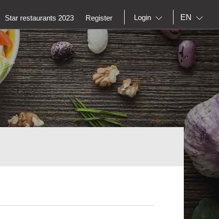
EN
Login
Star restaurants 2023
Register