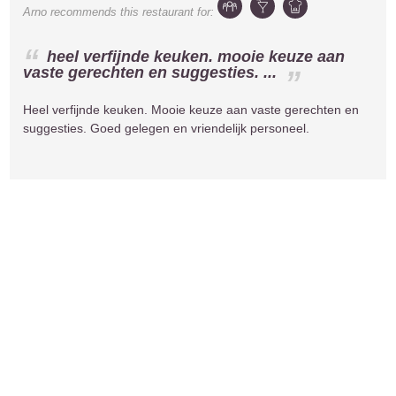
Arno
recommends this restaurant for:
heel verfijnde keuken. mooie keuze aan
vaste gerechten en suggesties. ...
Heel verfijnde keuken. Mooie keuze aan vaste gerechten en
suggesties. Goed gelegen en vriendelijk personeel.