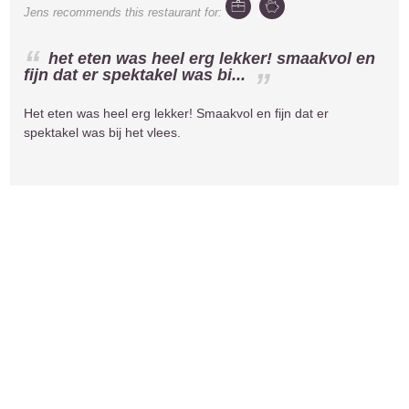
Jens
recommends this restaurant for:
het eten was heel erg lekker! smaakvol en
fijn dat er spektakel was bi...
Het eten was heel erg lekker! Smaakvol en fijn dat er
spektakel was bij het vlees.