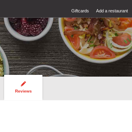
Giftcards
Add a restaurant
Reviews