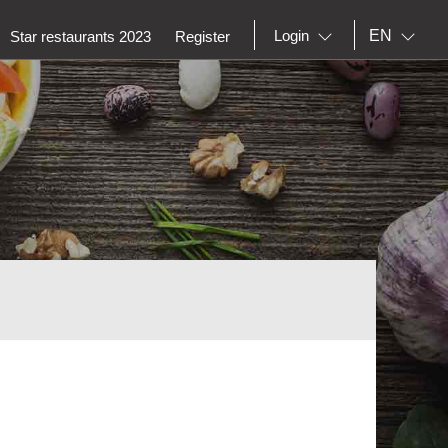
EN
Login
Star restaurants 2023
Register