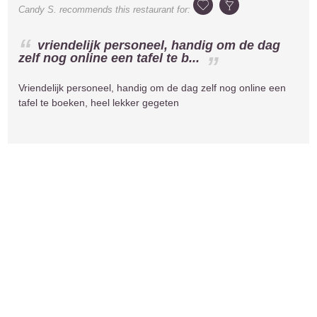
Candy S.
recommends this restaurant for:
vriendelijk personeel, handig om de dag
zelf nog online een tafel te b...
Vriendelijk personeel, handig om de dag zelf nog online een
tafel te boeken, heel lekker gegeten