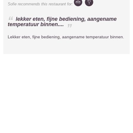
Sofie
recommends this restaurant for:
lekker eten, fijne bediening, aangename
temperatuur binnen....
Lekker eten, fijne bediening, aangename temperatuur binnen.