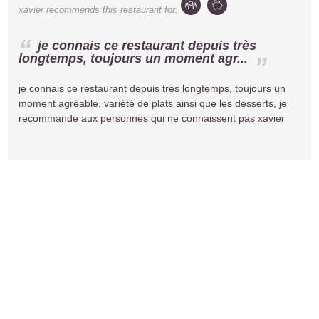
xavier
recommends this restaurant for:
je connais ce restaurant depuis très
longtemps, toujours un moment agr...
je connais ce restaurant depuis très longtemps, toujours un
moment agréable, variété de plats ainsi que les desserts, je
recommande aux personnes qui ne connaissent pas xavier