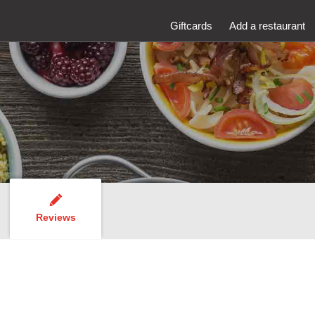
Giftcards
Add a restaurant
Reviews