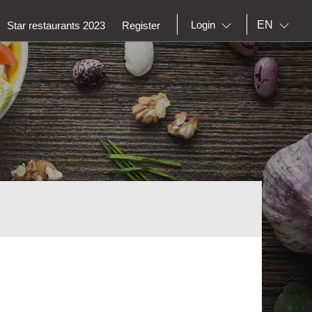
EN
Login
Star restaurants 2023
Register