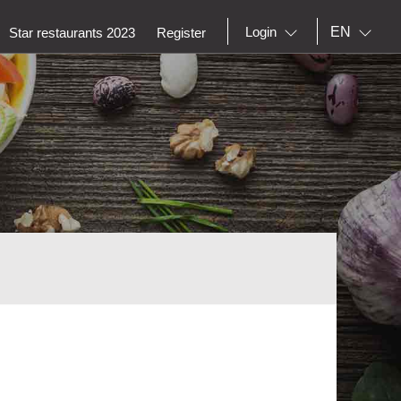
EN
Login
Star restaurants 2023
Register