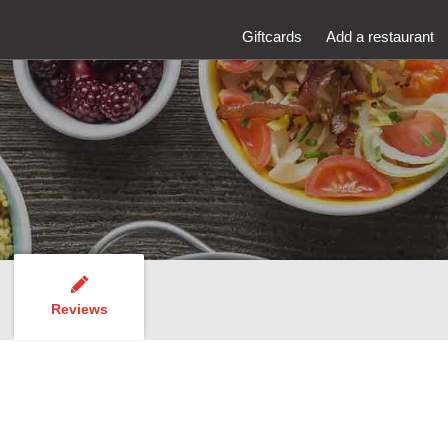
Giftcards
Add a restaurant
Reviews