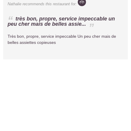
Nathalie
recommends this restaurant for:
très bon, propre, service impeccable un
peu cher mais de belles assie...
Très bon, propre, service impeccable Un peu cher mais de
belles assiettes copieuses