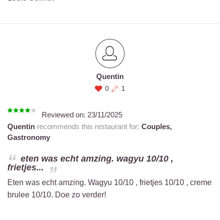
Quentin
0
1
Reviewed on:
23/11/2025
Quentin
recommends this restaurant for:
Couples,
Gastronomy
eten was echt amzing. wagyu 10/10 ,
frietjes...
Eten was echt amzing. Wagyu 10/10 , frietjes 10/10 , creme
brulee 10/10. Doe zo verder!