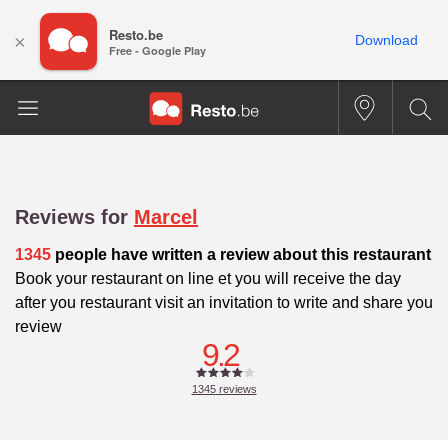
Resto.be
×
Download
Free - Google Play
Reviews for
Marcel
1345
people have written a review about this restaurant
Book your restaurant on line et you will receive the day
after you restaurant visit an invitation to write and share you
review
9.2
1345
reviews