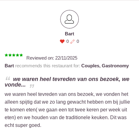
Bart
0
0
Reviewed on:
22/11/2025
Bart
recommends this restaurant for:
Couples,
Gastronomy
we waren heel tevreden van ons bezoek, we
vonde...
we waren heel tevreden van ons bezoek, we vonden het
alleen spijtig dat we zo lang gewacht hebben om bij jullie
te komen eten( we gaan een tot twee keren per week uit
eten) en we houden van de traditionele keuken. Dit was
echt super goed.