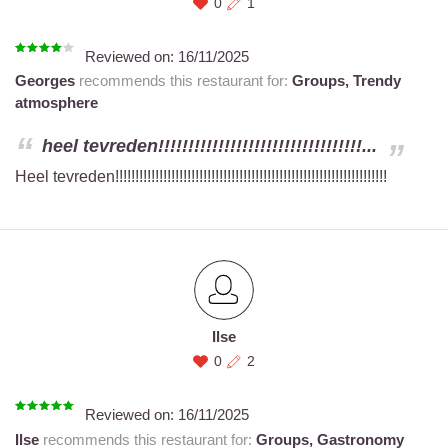
0
1
Reviewed on:
16/11/2025
Georges
recommends this restaurant for:
Groups,
Trendy
atmosphere
heel tevreden!!!!!!!!!!!!!!!!!!!!!!!!!!!!!!!!!!...
Heel tevreden!!!!!!!!!!!!!!!!!!!!!!!!!!!!!!!!!!!!!!!!!!!!!!!!!!!!!!!!!!!!!!!!!!!!
Ilse
0
2
Reviewed on:
16/11/2025
Ilse
recommends this restaurant for:
Groups,
Gastronomy