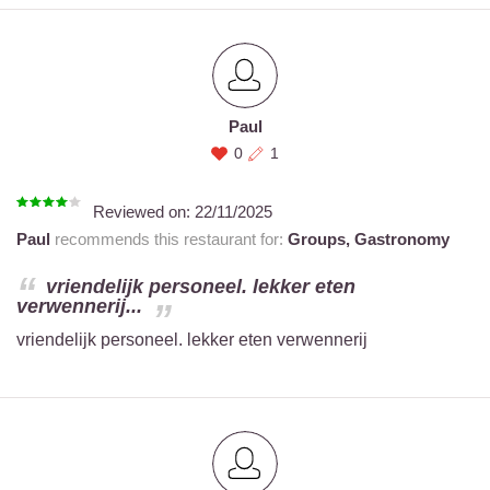
Paul
0
1
Reviewed on:
22/11/2025
Paul
recommends this restaurant for:
Groups,
Gastronomy
vriendelijk personeel. lekker eten
verwennerij...
vriendelijk personeel. lekker eten verwennerij