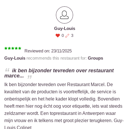
Guy-Louis
0
3
Reviewed on:
23/11/2025
Guy-Louis
recommends this restaurant for:
Groups
ik ben bijzonder tevreden over restaurant
marce...
Ik ben bijzonder tevreden over Restaurant Marcel. De
kwaliteit van de producten is voortreffelijk, de service is
onberispelijk en het hele kader klopt volledig. Bovendien
heeft men hier nog écht oog voor etiquette, iets wat steeds
zeldzamer wordt. Een toprestaurant in Antwerpen waar
mijn vrouw en ik telkens met groot plezier terugkeren. Guy-
Louis Colinet