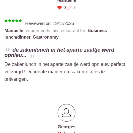
Manuelle
0
2
Reviewed on:
19/11/2025
Manuelle
recommends this restaurant for:
Business
lunch/dinner,
Gastronomy
de zakenlunch in het aparte zaaltje werd
opnieu...
De zakenlunch in het aparte zaaltje werd opnieuw perfect
verzorgd ! De ideale manier om zakenrelaties te
ontvangen.
Georges