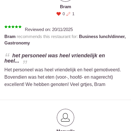
Bram
0
1
Reviewed on:
20/11/2025
Bram
recommends this restaurant for:
Business lunch/dinner,
Gastronomy
het personeel was heel vriendelijk en
heel...
Het personeel was heel vriendelijk en heel gemotiveerd.
Bovendien was het eten (voor-, hoofd- en nagerecht)
excellent! We hebben genoten! Veel grtjes, Bram