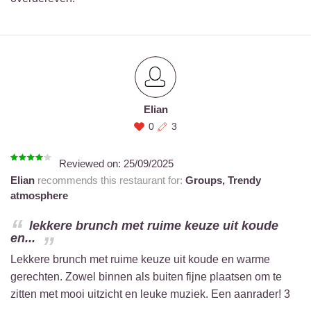
Elian
0
3
Reviewed on:
25/09/2025
Elian
recommends this restaurant for:
Groups,
Trendy
atmosphere
lekkere brunch met ruime keuze uit koude
en...
Lekkere brunch met ruime keuze uit koude en warme
gerechten. Zowel binnen als buiten fijne plaatsen om te
zitten met mooi uitzicht en leuke muziek. Een aanrader! 3