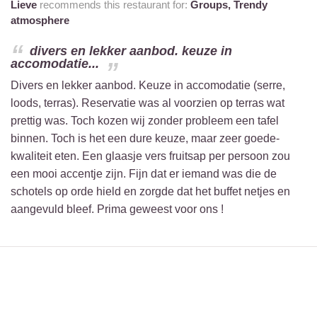
Lieve
recommends this restaurant for:
Groups,
Trendy
atmosphere
divers en lekker aanbod. keuze in
accomodatie...
Divers en lekker aanbod. Keuze in accomodatie (serre,
loods, terras). Reservatie was al voorzien op terras wat
prettig was. Toch kozen wij zonder probleem een tafel
binnen. Toch is het een dure keuze, maar zeer goede-
kwaliteit eten. Een glaasje vers fruitsap per persoon zou
een mooi accentje zijn. Fijn dat er iemand was die de
schotels op orde hield en zorgde dat het buffet netjes en
aangevuld bleef. Prima geweest voor ons !