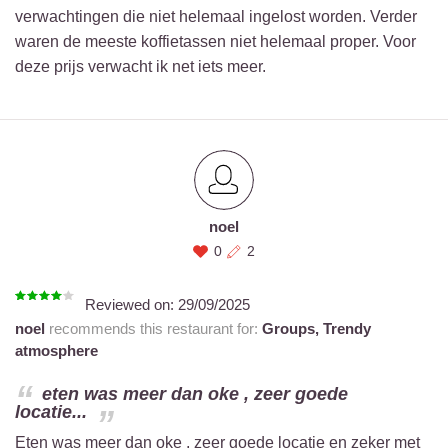
verwachtingen die niet helemaal ingelost worden. Verder
waren de meeste koffietassen niet helemaal proper. Voor
deze prijs verwacht ik net iets meer.
noel
0
2
Reviewed on:
29/09/2025
noel
recommends this restaurant for:
Groups,
Trendy
atmosphere
eten was meer dan oke , zeer goede
locatie...
Eten was meer dan oke , zeer goede locatie en zeker met