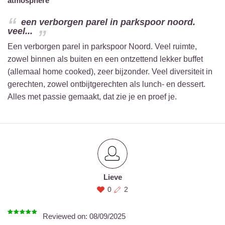
atmosphere
een verborgen parel in parkspoor noord.
veel...
Een verborgen parel in parkspoor Noord. Veel ruimte,
zowel binnen als buiten en een ontzettend lekker buffet
(allemaal home cooked), zeer bijzonder. Veel diversiteit in
gerechten, zowel ontbijtgerechten als lunch- en dessert.
Alles met passie gemaakt, dat zie je en proef je.
Lieve
0
2
Reviewed on:
08/09/2025