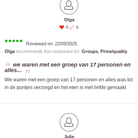
Olga
0
6
Reviewed on:
22/09/2025
Olga
recommends this restaurant for:
Groups,
Price/quality
we waren met een groep van 17 personen en
alles...
We waren met een groep van 17 personen en alles was tot
in de puntjes verzorgd en het eten is met liefde gemaakt
Julie