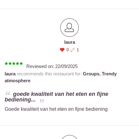
laura
0
1
Reviewed on:
22/09/2025
laura
recommends this restaurant for:
Groups,
Trendy
atmosphere
goede kwaliteit van het eten en fijne
bediening...
Goede kwaliteit van het eten en fijne bediening