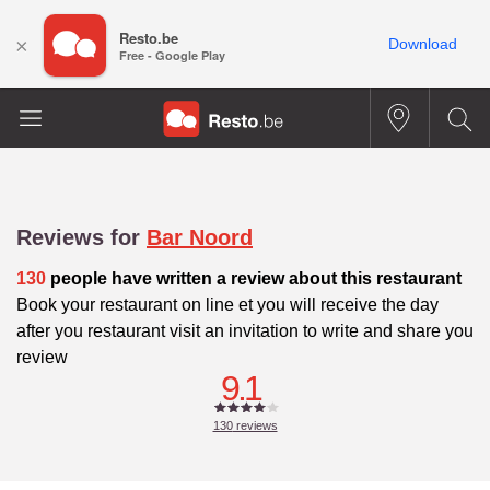
Resto.be
×
Download
Free - Google Play
Reviews for
Bar Noord
130
people have written a review about this restaurant
Book your restaurant on line et you will receive the day
after you restaurant visit an invitation to write and share you
review
9.1
130
reviews