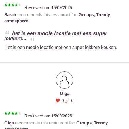
Reviewed on:
15/09/2025
Sarah
recommends this restaurant for:
Groups,
Trendy
atmosphere
het is een mooie locatie met een super
lekkere...
Het is een mooie locatie met een super lekkere keuken.
Olga
0
6
Reviewed on:
15/09/2025
Olga
recommends this restaurant for:
Groups,
Trendy