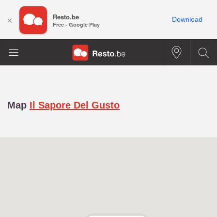
Resto.be
×
Download
Free - Google Play
Map
Il Sapore Del Gusto