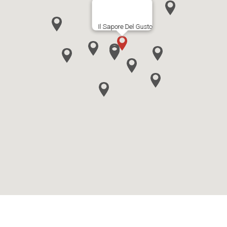
Il Sapore Del Gusto