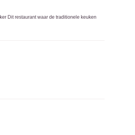
ker Dit restaurant waar de traditionele keuken