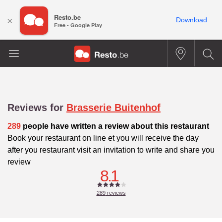
Resto.be
×
Download
Free - Google Play
Reviews for
Brasserie Buitenhof
289
people have written a review about this restaurant
Book your restaurant on line et you will receive the day
after you restaurant visit an invitation to write and share you
review
8.1
289
reviews