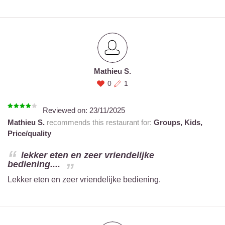
Mathieu S.
0
1
Reviewed on:
23/11/2025
Mathieu S.
recommends this restaurant for:
Groups,
Kids,
Price/quality
lekker eten en zeer vriendelijke
bediening....
Lekker eten en zeer vriendelijke bediening.