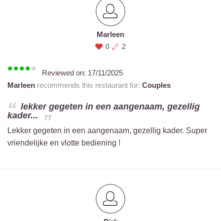
Marleen
0
2
Reviewed on:
17/11/2025
Marleen
recommends this restaurant for:
Couples
lekker gegeten in een aangenaam, gezellig
kader...
Lekker gegeten in een aangenaam, gezellig kader. Super
vriendelijke en vlotte bediening !