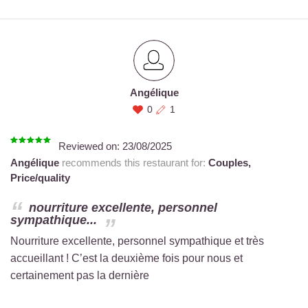
Angélique
0
1
Reviewed on:
23/08/2025
Angélique
recommends this restaurant for:
Couples,
Price/quality
nourriture excellente, personnel
sympathique...
Nourriture excellente, personnel sympathique et très
accueillant ! C’est la deuxième fois pour nous et
certainement pas la dernière