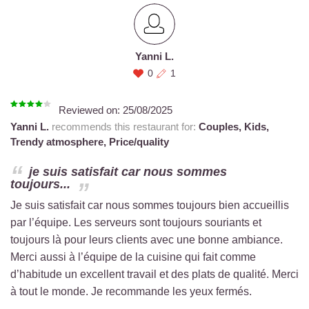
Yanni L.
0
1
Reviewed on:
25/08/2025
Yanni L.
recommends this restaurant for:
Couples,
Kids,
Trendy atmosphere,
Price/quality
je suis satisfait car nous sommes
toujours...
Je suis satisfait car nous sommes toujours bien accueillis
par l’équipe. Les serveurs sont toujours souriants et
toujours là pour leurs clients avec une bonne ambiance.
Merci aussi à l’équipe de la cuisine qui fait comme
d’habitude un excellent travail et des plats de qualité. Merci
à tout le monde. Je recommande les yeux fermés.