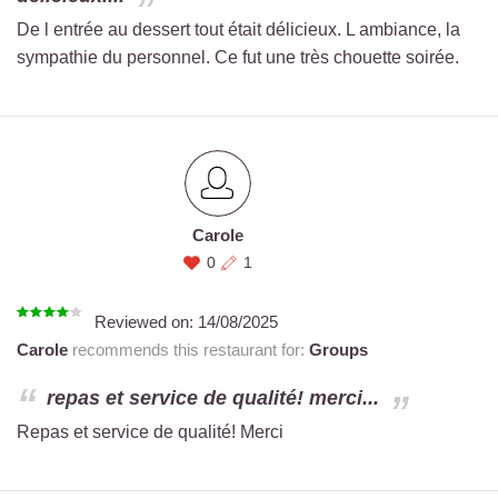
De l entrée au dessert tout était délicieux. L ambiance, la
sympathie du personnel. Ce fut une très chouette soirée.
Carole
0
1
Reviewed on:
14/08/2025
Carole
recommends this restaurant for:
Groups
repas et service de qualité! merci...
Repas et service de qualité! Merci