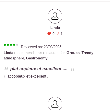
Linda
0
1
Reviewed on:
23/08/2025
Linda
recommends this restaurant for:
Groups,
Trendy
atmosphere,
Gastronomy
plat copieux et excellent ....
Plat copieux et excellent .