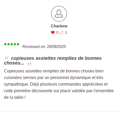
Charlene
0
1
Reviewed on:
28/08/2025
copieuses assiettes remplies de bonnes
choses...
Copieuses assiettes remplies de bonnes choses bien
cuisinées servies par un personnel dynamique et très
sympathique. Déjà plusieurs commandes appréciées et
cette première découverte sur place validée par l'ensemble
de la table !