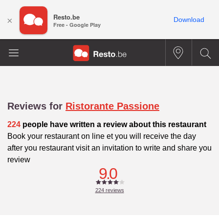
Resto.be
×
Download
Free - Google Play
Reviews for
Ristorante Passione
224
people have written a review about this restaurant
Book your restaurant on line et you will receive the day
after you restaurant visit an invitation to write and share you
review
9.0
224
reviews