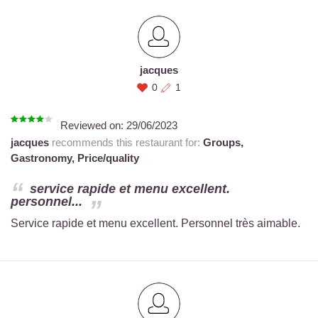
jacques
0
1
Reviewed on:
29/06/2023
jacques
recommends this restaurant for:
Groups,
Gastronomy,
Price/quality
service rapide et menu excellent.
personnel...
Service rapide et menu excellent. Personnel très aimable.