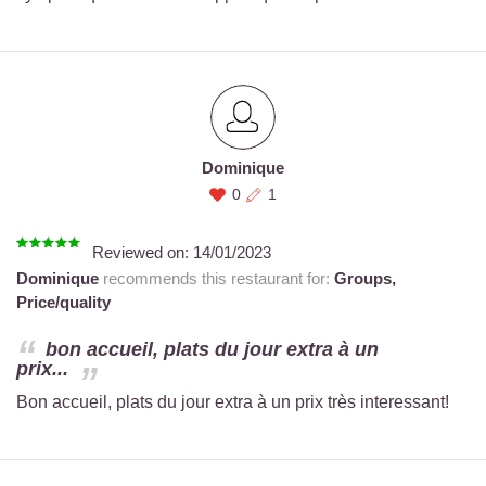
Dominique
0
1
Reviewed on:
14/01/2023
Dominique
recommends this restaurant for:
Groups,
Price/quality
bon accueil, plats du jour extra à un
prix...
Bon accueil, plats du jour extra à un prix très interessant!