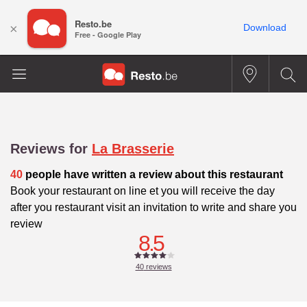
Resto.be
×
Download
Free - Google Play
Reviews for
La Brasserie
40
people have written a review about this restaurant
Book your restaurant on line et you will receive the day
after you restaurant visit an invitation to write and share you
review
8.5
40
reviews