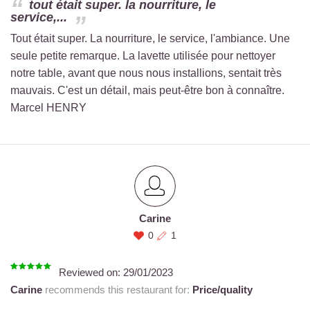
tout était super. la nourriture, le
service,...
Tout était super. La nourriture, le service, l'ambiance. Une
seule petite remarque. La lavette utilisée pour nettoyer
notre table, avant que nous nous installions, sentait très
mauvais. C'est un détail, mais peut-être bon à connaître.
Marcel HENRY
Carine
0
1
Reviewed on:
29/01/2023
Carine
recommends this restaurant for:
Price/quality