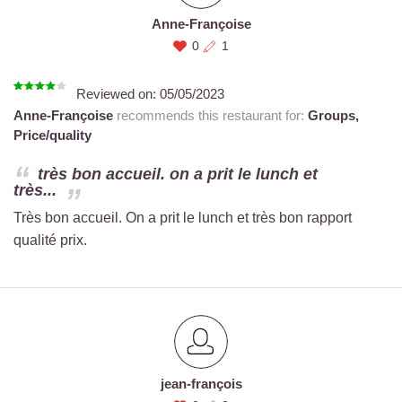
Anne-Françoise
0
1
Reviewed on:
05/05/2023
Anne-Françoise
recommends this restaurant for:
Groups,
Price/quality
très bon accueil. on a prit le lunch et
très...
Très bon accueil. On a prit le lunch et très bon rapport
qualité prix.
jean-françois