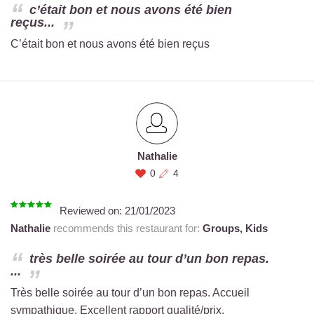
c’était bon et nous avons été bien
reçus...
C’était bon et nous avons été bien reçus
Nathalie
0
4
Reviewed on:
21/01/2023
Nathalie
recommends this restaurant for:
Groups,
Kids
très belle soirée au tour d’un bon repas.
...
Très belle soirée au tour d’un bon repas. Accueil
sympathique. Excellent rapport qualité/prix.