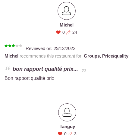
Michel
0
24
Reviewed on:
29/12/2022
Michel
recommends this restaurant for:
Groups,
Price/quality
bon rapport qualité prix...
Bon rapport qualité prix
Tanguy
0
3