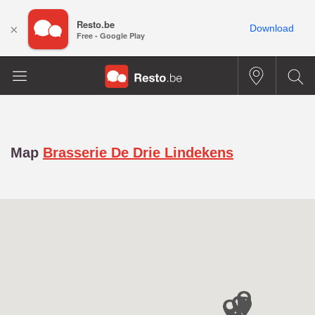
Resto.be
×
Download
Free - Google Play
Map
Brasserie De Drie Lindekens