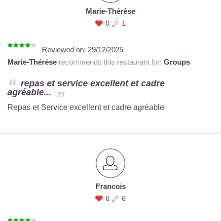
Marie-Thérèse
0
1
Reviewed on:
29/12/2025
Marie-Thérèse
recommends this restaurant for:
Groups
repas et service excellent et cadre
agréable...
Repas et Service excellent et cadre agréable
Francois
0
6