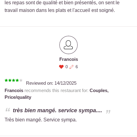
les repas sont de qualité et bien présentés, on sent le
travail maison dans les plats et l'accueil est soigné.
Francois
0
6
Reviewed on:
14/12/2025
Francois
recommends this restaurant for:
Couples,
Price/quality
très bien mangé. service sympa....
Très bien mangé. Service sympa.