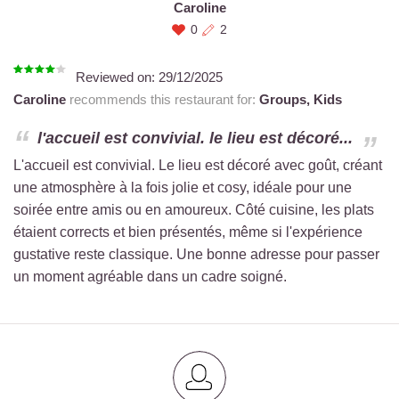
Caroline
0
2
Reviewed on:
29/12/2025
Caroline
recommends this restaurant for:
Groups,
Kids
l'accueil est convivial. le lieu est décoré...
L'accueil est convivial. Le lieu est décoré avec goût, créant
une atmosphère à la fois jolie et cosy, idéale pour une
soirée entre amis ou en amoureux. Côté cuisine, les plats
étaient corrects et bien présentés, même si l'expérience
gustative reste classique. Une bonne adresse pour passer
un moment agréable dans un cadre soigné.