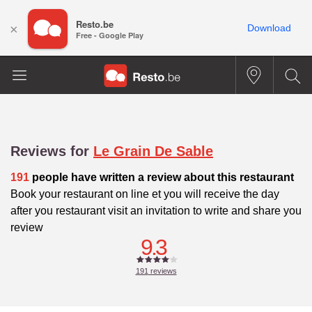
Resto.be
×
Download
Free - Google Play
Reviews for
Le Grain De Sable
191
people have written a review about this restaurant
Book your restaurant on line et you will receive the day
after you restaurant visit an invitation to write and share you
review
9.3
191
reviews