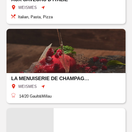
WEISMES
Italian, Pasta, Pizza
LA MENUISERIE DE CHAMPAGNE
WEISMES
14/20
Gault&Millau