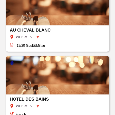
AU CHEVAL BLANC
WEISMES
13/20
Gault&Millau
HOTEL DES BAINS
WEISMES
French