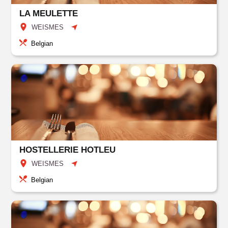
LA MEULETTE
WEISMES
Belgian
HOSTELLERIE HOTLEU
WEISMES
Belgian