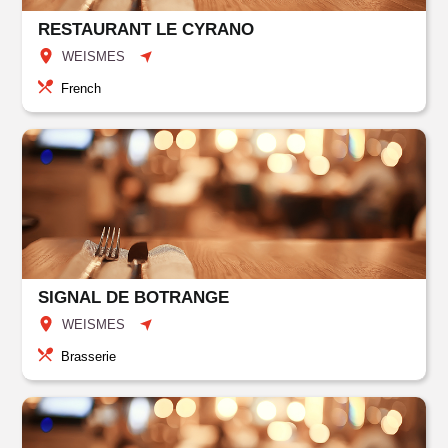
RESTAURANT LE CYRANO
WEISMES
French
SIGNAL DE BOTRANGE
WEISMES
Brasserie