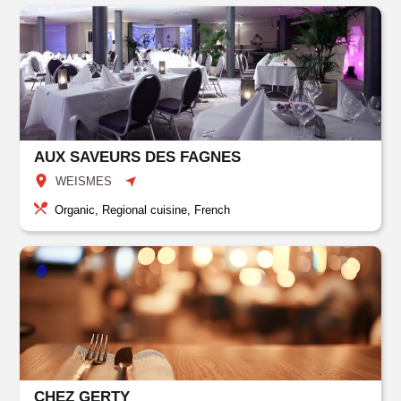
AUX SAVEURS DES FAGNES
WEISMES
Organic, Regional cuisine, French
CHEZ GERTY