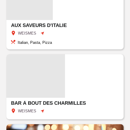
AUX SAVEURS D'ITALIE
WEISMES
Italian, Pasta, Pizza
BAR À BOUT DES CHARMILLES
WEISMES