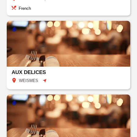
French
AUX DELICES
WEISMES