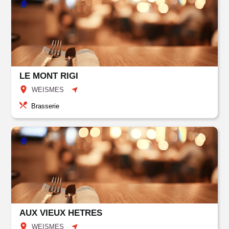
LE MONT RIGI
WEISMES
Brasserie
AUX VIEUX HETRES
WEISMES