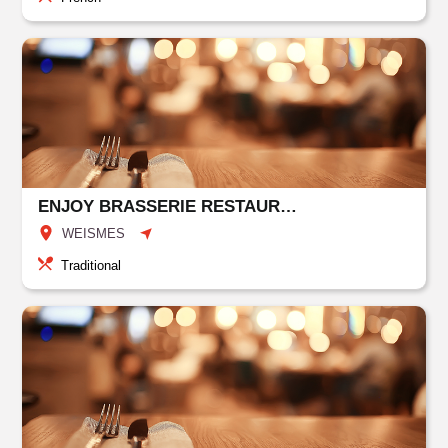
ENJOY BRASSERIE RESTAURANT
WEISMES
Traditional