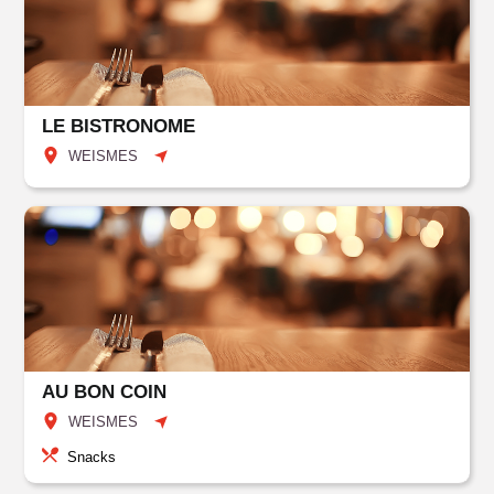
LE BISTRONOME
WEISMES
AU BON COIN
WEISMES
Snacks