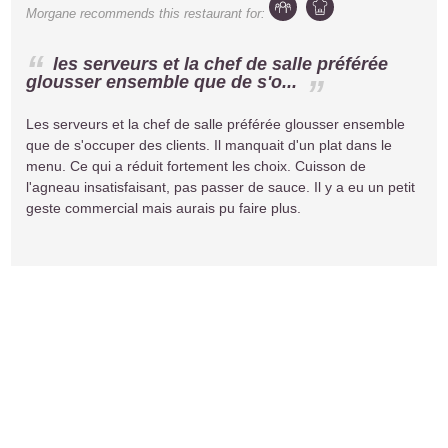
Morgane
recommends this restaurant for:
les serveurs et la chef de salle préférée
glousser ensemble que de s'o...
Les serveurs et la chef de salle préférée glousser ensemble
que de s'occuper des clients. Il manquait d'un plat dans le
menu. Ce qui a réduit fortement les choix. Cuisson de
l'agneau insatisfaisant, pas passer de sauce. Il y a eu un petit
geste commercial mais aurais pu faire plus.