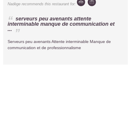
Nadège
recommends this restaurant for:
serveurs peu avenants attente
interminable manque de communication et
...
Serveurs peu avenants Attente interminable Manque de
communication et de professionnalisme