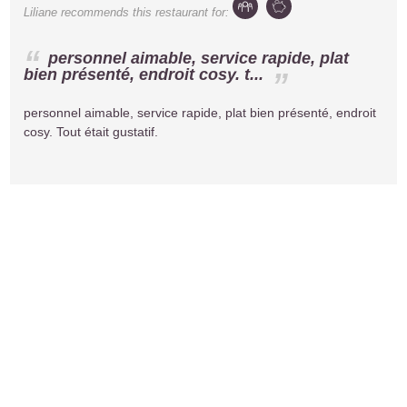
Liliane
recommends this restaurant for:
personnel aimable, service rapide, plat
bien présenté, endroit cosy. t...
personnel aimable, service rapide, plat bien présenté, endroit
cosy. Tout était gustatif.