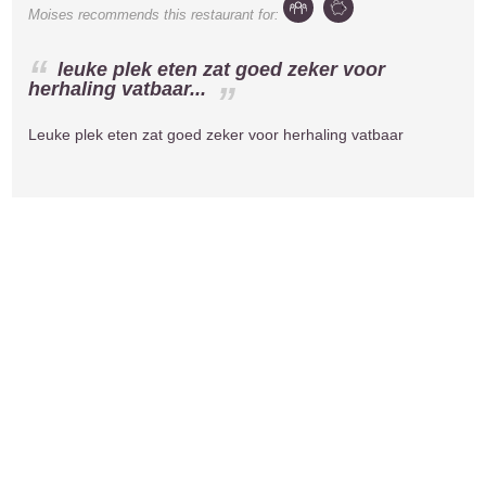
Moises
recommends this restaurant for:
leuke plek eten zat goed zeker voor
herhaling vatbaar...
Leuke plek eten zat goed zeker voor herhaling vatbaar