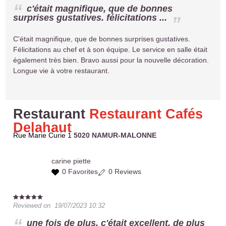
c'était magnifique, que de bonnes
surprises gustatives. félicitations ...
C'était magnifique, que de bonnes surprises gustatives.
Félicitations au chef et à son équipe. Le service en salle était
également très bien. Bravo aussi pour la nouvelle décoration.
Longue vie à votre restaurant.
Restaurant
Restaurant Cafés
Delahaut
Rue Marie Curie 1
5020 NAMUR-MALONNE
carine
piette
0 Favorites
0 Reviews
Reviewed on
19/07/2023 10:32
une fois de plus, c'était excellent. de plus