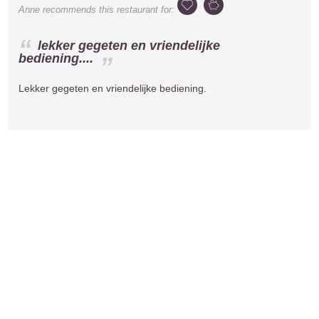
Anne
recommends this restaurant for:
lekker gegeten en vriendelijke
bediening....
Lekker gegeten en vriendelijke bediening.