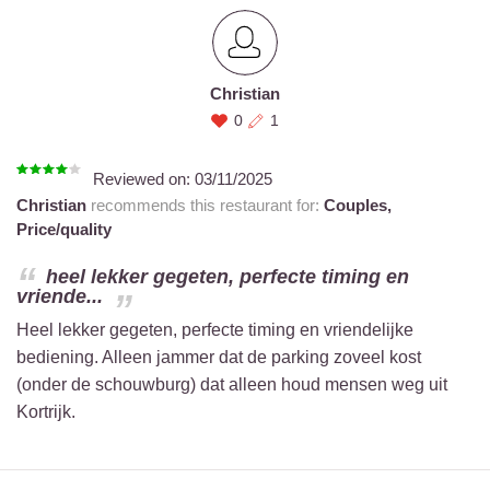
Christian
0
1
Reviewed on:
03/11/2025
Christian
recommends this restaurant for:
Couples,
Price/quality
heel lekker gegeten, perfecte timing en
vriende...
Heel lekker gegeten, perfecte timing en vriendelijke
bediening. Alleen jammer dat de parking zoveel kost
(onder de schouwburg) dat alleen houd mensen weg uit
Kortrijk.