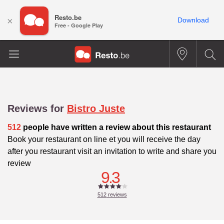
Resto.be
×
Download
Free - Google Play
Reviews for
Bistro Juste
512
people have written a review about this restaurant
Book your restaurant on line et you will receive the day
after you restaurant visit an invitation to write and share you
review
9.3
512
reviews