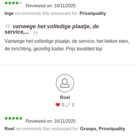
Reviewed on:
16/11/2025
Inge
recommends this restaurant for:
Price/quality
vanwege het volledige plaatje, de
service,...
Vanwege het volledige plaatje, de service, het lekker eten,
de inrichting, gezellig kader. Prijs kwaliteit top
Roel
0
1
Reviewed on:
16/11/2025
Roel
recommends this restaurant for:
Groups,
Price/quality