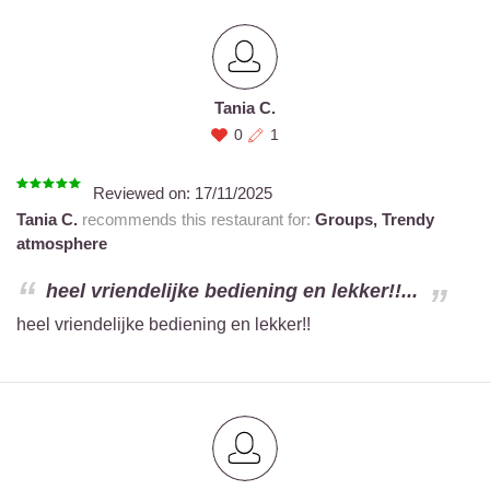
Tania C.
0
1
Reviewed on:
17/11/2025
Tania C.
recommends this restaurant for:
Groups,
Trendy
atmosphere
heel vriendelijke bediening en lekker!!...
heel vriendelijke bediening en lekker!!