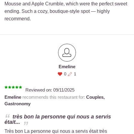
Mousse and Apple Crumble, which were the perfect sweet
ending. Such a cozy, boutique-style spot — highly
recommend.
Emeline
0
1
Reviewed on:
09/11/2025
Emeline
recommends this restaurant for:
Couples,
Gastronomy
très bon la personne qui nous a servis
était...
Très bon La personne qui nous a servis était très