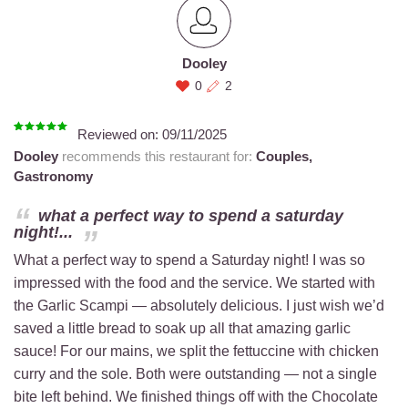
Dooley
0
2
Reviewed on:
09/11/2025
Dooley
recommends this restaurant for:
Couples,
Gastronomy
what a perfect way to spend a saturday
night!...
What a perfect way to spend a Saturday night! I was so
impressed with the food and the service. We started with
the Garlic Scampi — absolutely delicious. I just wish we’d
saved a little bread to soak up all that amazing garlic
sauce! For our mains, we split the fettuccine with chicken
curry and the sole. Both were outstanding — not a single
bite left behind. We finished things off with the Chocolate