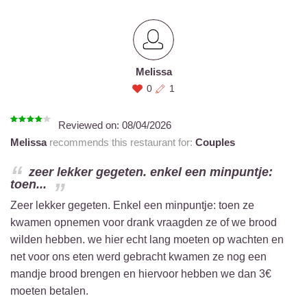
Melissa
0
1
Reviewed on:
08/04/2026
Melissa
recommends this restaurant for:
Couples
zeer lekker gegeten. enkel een minpuntje:
toen...
Zeer lekker gegeten. Enkel een minpuntje: toen ze
kwamen opnemen voor drank vraagden ze of we brood
wilden hebben. we hier echt lang moeten op wachten en
net voor ons eten werd gebracht kwamen ze nog een
mandje brood brengen en hiervoor hebben we dan 3€
moeten betalen.