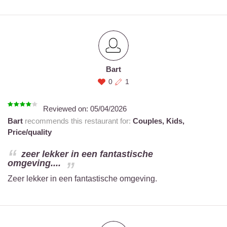
Bart
0
1
Reviewed on:
05/04/2026
Bart
recommends this restaurant for:
Couples,
Kids,
Price/quality
zeer lekker in een fantastische
omgeving....
Zeer lekker in een fantastische omgeving.