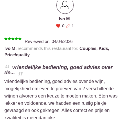
Ivo M.
0
1
Reviewed on:
04/04/2026
Ivo M.
recommends this restaurant for:
Couples,
Kids,
Price/quality
vriendelijke bediening, goed advies over
de...
vriendelijke bediening, goed advies over de wijn,
mogelijkheid om even te proeven van 2 verschillende
wijnen alvorens een keuze te moeten maken. Eten was
lekker en voldoende. we hadden een rustig plekje
gevraagd en ook gekregen. Alles correct en prijs en
kwaliteit is meer dan oke.