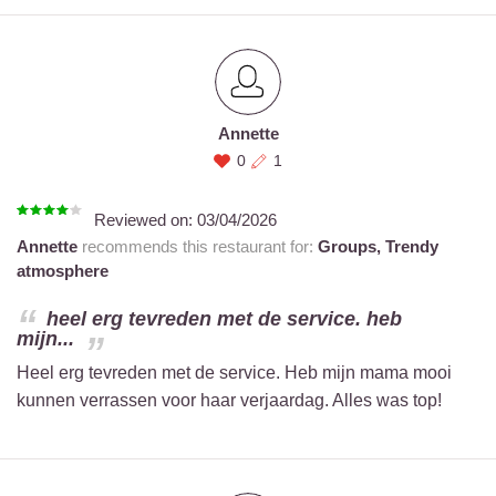
Annette
0
1
Reviewed on:
03/04/2026
Annette
recommends this restaurant for:
Groups,
Trendy
atmosphere
heel erg tevreden met de service. heb
mijn...
Heel erg tevreden met de service. Heb mijn mama mooi
kunnen verrassen voor haar verjaardag. Alles was top!