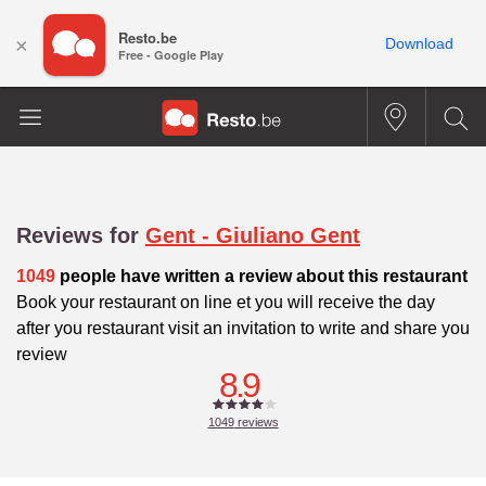
Resto.be
×
Download
Free - Google Play
Reviews for
Gent - Giuliano Gent
1049
people have written a review about this restaurant
Book your restaurant on line et you will receive the day
after you restaurant visit an invitation to write and share you
review
8.9
1049
reviews