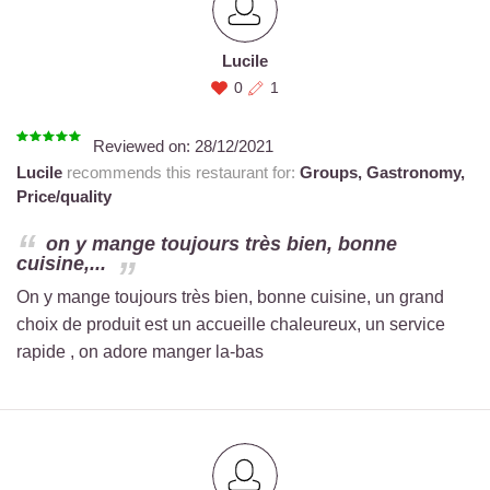
Lucile
0
1
Reviewed on:
28/12/2021
Lucile
recommends this restaurant for:
Groups,
Gastronomy,
Price/quality
on y mange toujours très bien, bonne
cuisine,...
On y mange toujours très bien, bonne cuisine, un grand
choix de produit est un accueille chaleureux, un service
rapide , on adore manger la-bas