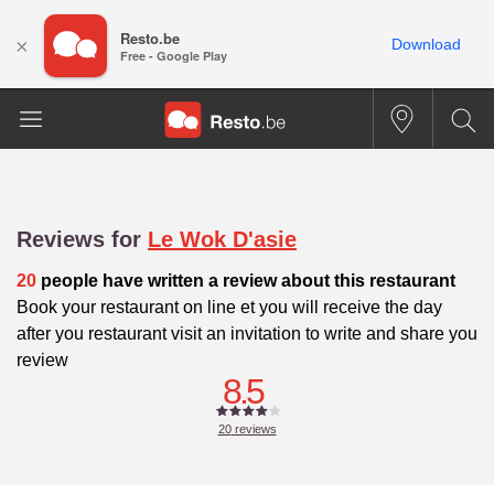
Resto.be
×
Download
Free - Google Play
Reviews for
Le Wok D'asie
20
people have written a review about this restaurant
Book your restaurant on line et you will receive the day
after you restaurant visit an invitation to write and share you
review
8.5
20
reviews