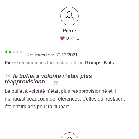
Pierre
0
1
Reviewed on:
30/12/2021
Pierre
recommends this restaurant for:
Groups,
Kids
le buffet à volonté n’était plus
réapprovisionn...
Le buffet à volonté n’était plus réapprovisionné et il
manquait beaucoup de références. Celles qui restaient
étaient froides pour la plupart.