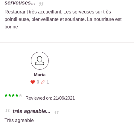
serveuses...
Restaurant très accueillant. Les serveuses sur très
pointilleuse, bienveillante et souriante. La nourriture est
bonne
Maria
0
1
Reviewed on:
21/06/2021
très agreable...
Très agreable