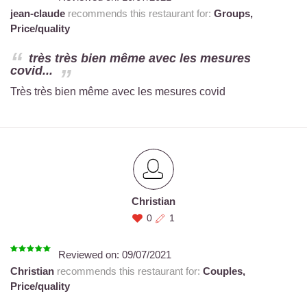
jean-claude
recommends this restaurant for:
Groups,
Price/quality
très très bien même avec les mesures
covid...
Très très bien même avec les mesures covid
Christian
0
1
Reviewed on:
09/07/2021
Christian
recommends this restaurant for:
Couples,
Price/quality