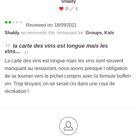
Shaldy
0
1
Reviewed on:
18/09/2021
Shaldy
recommends this restaurant for:
Groups,
Kids
la carte des vins est longue mais les
vins...
La carte des vins est longue mais les vins sont souvent
manquant au restaurant, nous avons presque l obligation
de se tourner vers le pichet compris avec la formule buffet+
vin. Trop bruyant, on se serait cru dans une cour de
récréation !