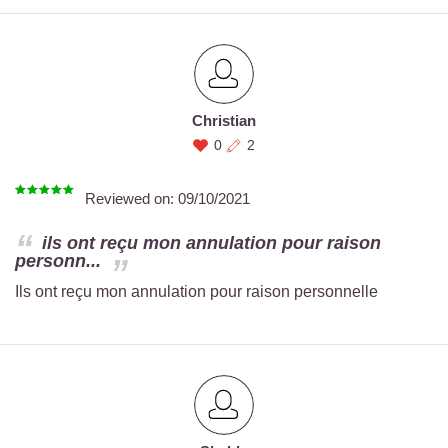
Christian
0
2
Reviewed on:
09/10/2021
ils ont reçu mon annulation pour raison
personn...
Ils ont reçu mon annulation pour raison personnelle