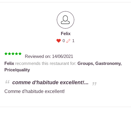
Felix
0
1
Reviewed on:
14/06/2021
Felix
recommends this restaurant for:
Groups,
Gastronomy,
Price/quality
comme d'habitude excellent!...
Comme d'habitude excellent!