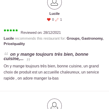
Lucile
0
1
Reviewed on:
28/12/2021
Lucile
recommends this restaurant for:
Groups,
Gastronomy,
Price/quality
on y mange toujours très bien, bonne
cuisine,...
On y mange toujours très bien, bonne cuisine, un grand
choix de produit est un accueille chaleureux, un service
rapide , on adore manger la-bas