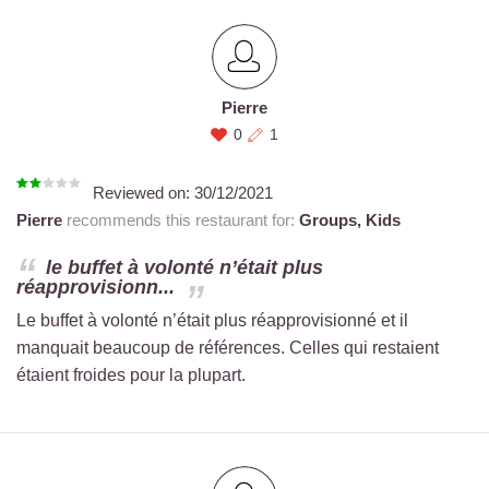
Pierre
0
1
Reviewed on:
30/12/2021
Pierre
recommends this restaurant for:
Groups,
Kids
le buffet à volonté n’était plus
réapprovisionn...
Le buffet à volonté n’était plus réapprovisionné et il
manquait beaucoup de références. Celles qui restaient
étaient froides pour la plupart.