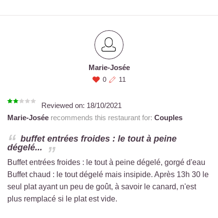
Marie-Josée
0
11
Reviewed on:
18/10/2021
Marie-Josée
recommends this restaurant for:
Couples
buffet entrées froides : le tout à peine
dégelé...
Buffet entrées froides : le tout à peine dégelé, gorgé d'eau
Buffet chaud : le tout dégelé mais insipide. Après 13h 30 le
seul plat ayant un peu de goût, à savoir le canard, n'est
plus remplacé si le plat est vide.