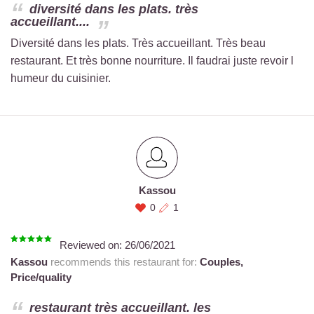
diversité dans les plats. très
accueillant....
Diversité dans les plats. Très accueillant. Très beau
restaurant. Et très bonne nourriture. Il faudrai juste revoir l
humeur du cuisinier.
Kassou
0
1
Reviewed on:
26/06/2021
Kassou
recommends this restaurant for:
Couples,
Price/quality
restaurant très accueillant. les