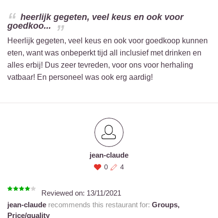
heerlijk gegeten, veel keus en ook voor
goedkoo...
Heerlijk gegeten, veel keus en ook voor goedkoop kunnen
eten, want was onbeperkt tijd all inclusief met drinken en
alles erbij! Dus zeer tevreden, voor ons voor herhaling
vatbaar! En personeel was ook erg aardig!
jean-claude
0
4
Reviewed on:
13/11/2021
jean-claude
recommends this restaurant for:
Groups,
Price/quality