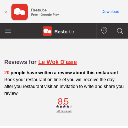
Resto.be
×
Download
Free - Google Play
Reviews for
Le Wok D'asie
20
people have written a review about this restaurant
Book your restaurant on line et you will receive the day
after you restaurant visit an invitation to write and share you
review
8.5
20
reviews