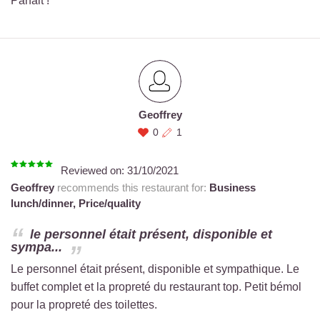
Parfait !
Geoffrey
0
1
Reviewed on:
31/10/2021
Geoffrey
recommends this restaurant for:
Business
lunch/dinner,
Price/quality
le personnel était présent, disponible et
sympa...
Le personnel était présent, disponible et sympathique. Le
buffet complet et la propreté du restaurant top. Petit bémol
pour la propreté des toilettes.