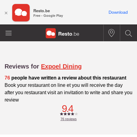
Resto.be
×
Download
Free - Google Play
Reviews for
Expoel Dining
76
people have written a review about this restaurant
Book your restaurant on line et you will receive the day
after you restaurant visit an invitation to write and share you
review
9.4
76
reviews