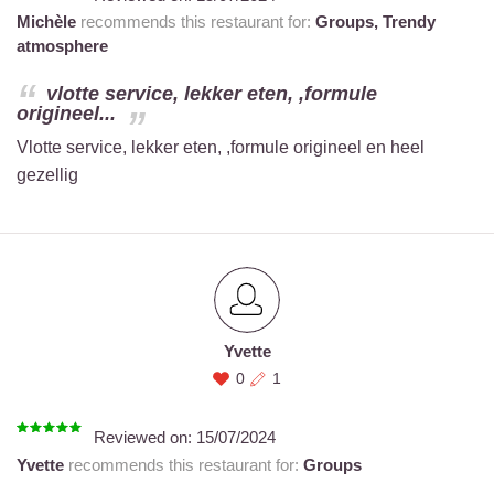
Michèle
recommends this restaurant for:
Groups,
Trendy
atmosphere
vlotte service, lekker eten, ,formule
origineel...
Vlotte service, lekker eten, ,formule origineel en heel
gezellig
Yvette
0
1
Reviewed on:
15/07/2024
Yvette
recommends this restaurant for:
Groups