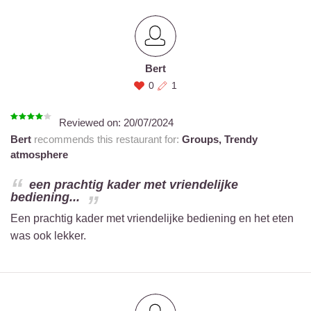
Bert
0
1
Reviewed on:
20/07/2024
Bert
recommends this restaurant for:
Groups,
Trendy
atmosphere
een prachtig kader met vriendelijke
bediening...
Een prachtig kader met vriendelijke bediening en het eten
was ook lekker.