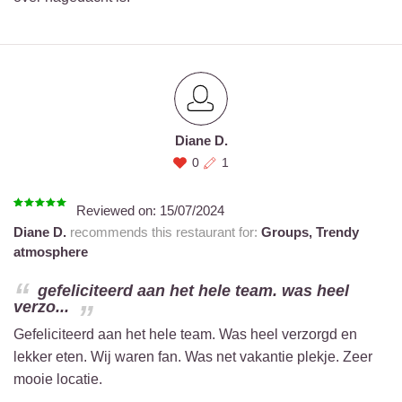
Diane D.
0
1
Reviewed on:
15/07/2024
Diane D.
recommends this restaurant for:
Groups,
Trendy
atmosphere
gefeliciteerd aan het hele team. was heel
verzo...
Gefeliciteerd aan het hele team. Was heel verzorgd en
lekker eten. Wij waren fan. Was net vakantie plekje. Zeer
mooie locatie.