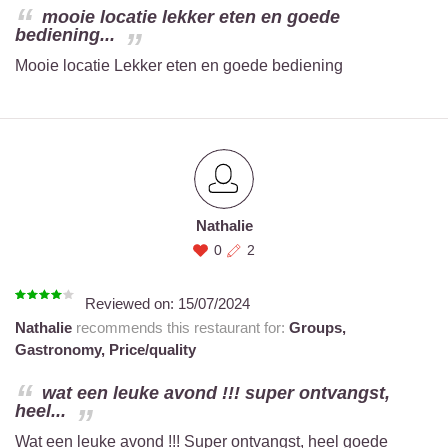
mooie locatie lekker eten en goede
bediening...
Mooie locatie Lekker eten en goede bediening
Nathalie
0
2
Reviewed on:
15/07/2024
Nathalie
recommends this restaurant for:
Groups,
Gastronomy,
Price/quality
wat een leuke avond !!! super ontvangst,
heel...
Wat een leuke avond !!! Super ontvangst, heel goede