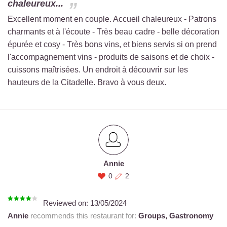
chaleureux...
Excellent moment en couple. Accueil chaleureux - Patrons
charmants et à l'écoute - Très beau cadre - belle décoration
épurée et cosy - Très bons vins, et biens servis si on prend
l'accompagnement vins - produits de saisons et de choix -
cuissons maîtrisées. Un endroit à découvrir sur les
hauteurs de la Citadelle. Bravo à vous deux.
Annie
0
2
Reviewed on:
13/05/2024
Annie
recommends this restaurant for:
Groups,
Gastronomy