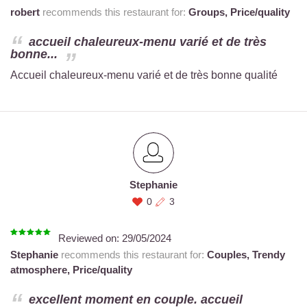
robert
recommends this restaurant for:
Groups,
Price/quality
accueil chaleureux-menu varié et de très
bonne...
Accueil chaleureux-menu varié et de très bonne qualité
Stephanie
0
3
Reviewed on:
29/05/2024
Stephanie
recommends this restaurant for:
Couples,
Trendy
atmosphere,
Price/quality
excellent moment en couple. accueil