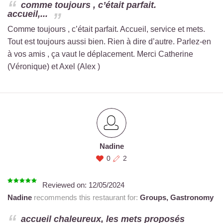
comme toujours , c’était parfait.
accueil,...
Comme toujours , c’était parfait. Accueil, service et mets.
Tout est toujours aussi bien. Rien à dire d’autre. Parlez-en
à vos amis , ça vaut le déplacement. Merci Catherine
(Véronique) et Axel (Alex )
Nadine
0
2
Reviewed on:
12/05/2024
Nadine
recommends this restaurant for:
Groups,
Gastronomy
accueil chaleureux, les mets proposés