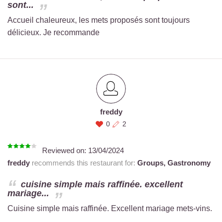
sont...
Accueil chaleureux, les mets proposés sont toujours
délicieux. Je recommande
freddy
0
2
Reviewed on:
13/04/2024
freddy
recommends this restaurant for:
Groups,
Gastronomy
cuisine simple mais raffinée. excellent
mariage...
Cuisine simple mais raffinée. Excellent mariage mets-vins.