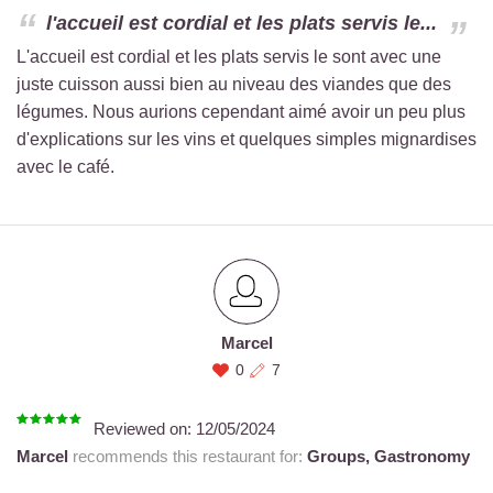
l'accueil est cordial et les plats servis le...
L'accueil est cordial et les plats servis le sont avec une
juste cuisson aussi bien au niveau des viandes que des
légumes. Nous aurions cependant aimé avoir un peu plus
d'explications sur les vins et quelques simples mignardises
avec le café.
Marcel
0
7
Reviewed on:
12/05/2024
Marcel
recommends this restaurant for:
Groups,
Gastronomy