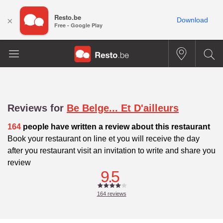
Resto.be
×
Download
Free - Google Play
Reviews for
Be Belge... Et D'ailleurs
164
people have written a review about this restaurant
Book your restaurant on line et you will receive the day
after you restaurant visit an invitation to write and share you
review
9.5
164
reviews