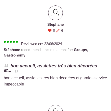
Stéphane
0
6
Reviewed on:
22/06/2024
Stéphane
recommends this restaurant for:
Groups,
Gastronomy
bon accueil, assiettes très bien décorées
et...
bon accueil, assiettes très bien décorées et garnies service
impeccable