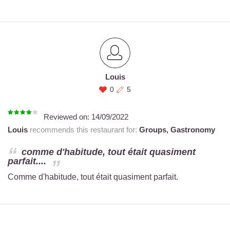
Louis
0
5
Reviewed on:
14/09/2022
Louis
recommends this restaurant for:
Groups,
Gastronomy
comme d'habitude, tout était quasiment
parfait....
Comme d'habitude, tout était quasiment parfait.