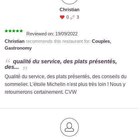
Christian
0
3
Reviewed on:
19/09/2022
Christian
recommends this restaurant for:
Couples,
Gastronomy
qualité du service, des plats présentés,
des...
Qualité du service, des plats présentés, des conseils du
sommelier. L'étoile Michelin n'est plus très loin ! Nous y
retournerons certainement. CVW