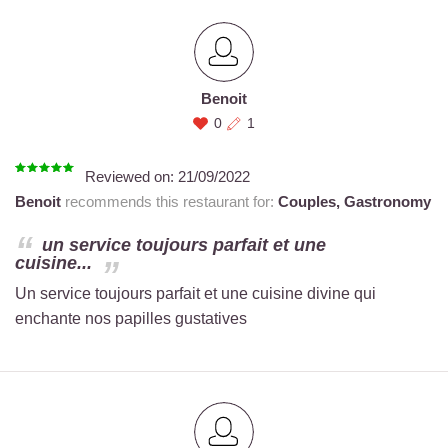
Benoit
0
1
Reviewed on:
21/09/2022
Benoit
recommends this restaurant for:
Couples,
Gastronomy
un service toujours parfait et une
cuisine...
Un service toujours parfait et une cuisine divine qui
enchante nos papilles gustatives