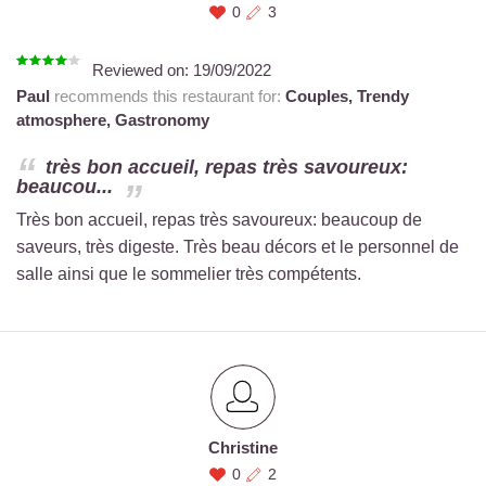
0
3
Reviewed on:
19/09/2022
Paul
recommends this restaurant for:
Couples,
Trendy
atmosphere,
Gastronomy
très bon accueil, repas très savoureux:
beaucou...
Très bon accueil, repas très savoureux: beaucoup de
saveurs, très digeste. Très beau décors et le personnel de
salle ainsi que le sommelier très compétents.
Christine
0
2