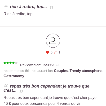
rien à redire, top...
Rien à redire, top
0
1
Reviewed on:
15/09/2022
recommends this restaurant for:
Couples,
Trendy atmosphere,
Gastronomy
repas très bon cependant je trouve que
c'est...
Repas très bon cependant je trouve que c'est cher payer
46 € pour deux personnes pour 4 verres de vin.