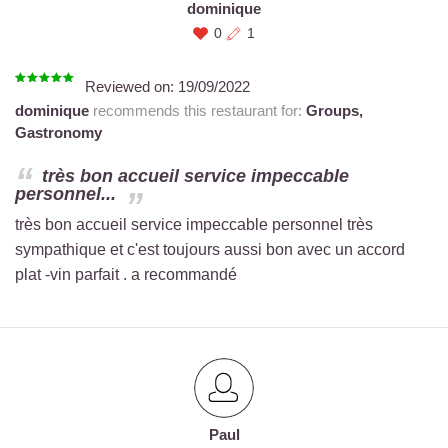
dominique
0
1
Reviewed on:
19/09/2022
dominique
recommends this restaurant for:
Groups,
Gastronomy
très bon accueil service impeccable
personnel...
très bon accueil service impeccable personnel très
sympathique et c'est toujours aussi bon avec un accord
plat -vin parfait . a recommandé
Paul