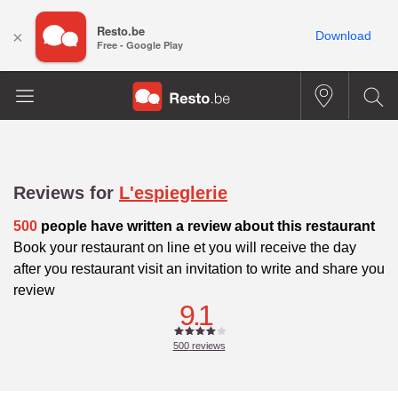
Resto.be
×
Download
Free - Google Play
Reviews for
L'espieglerie
500
people have written a review about this restaurant
Book your restaurant on line et you will receive the day
after you restaurant visit an invitation to write and share you
review
9.1
500
reviews