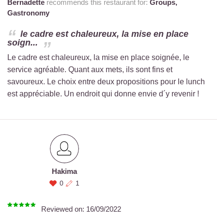
Bernadette
recommends this restaurant for:
Groups,
Gastronomy
le cadre est chaleureux, la mise en place
soign...
Le cadre est chaleureux, la mise en place soignée, le
service agréable. Quant aux mets, ils sont fins et
savoureux. Le choix entre deux propositions pour le lunch
est appréciable. Un endroit qui donne envie d´y revenir !
Hakima
0
1
Reviewed on:
16/09/2022