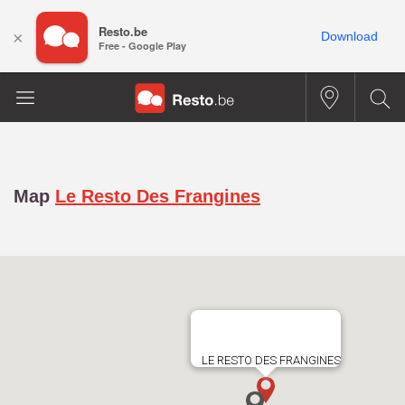
Resto.be
×
Download
Free - Google Play
Map
Le Resto Des Frangines
LE RESTO DES FRANGINES