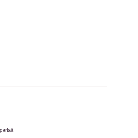
parfait