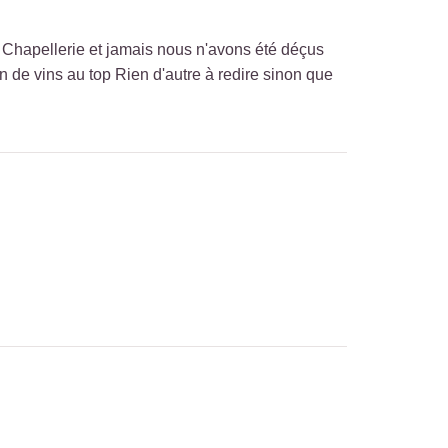
a Chapellerie et jamais nous n'avons été déçus
on de vins au top Rien d'autre à redire sinon que