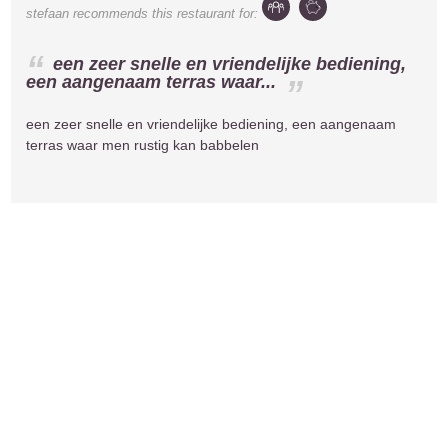
stefaan
recommends this restaurant for:
een zeer snelle en vriendelijke bediening,
een aangenaam terras waar...
een zeer snelle en vriendelijke bediening, een aangenaam
terras waar men rustig kan babbelen