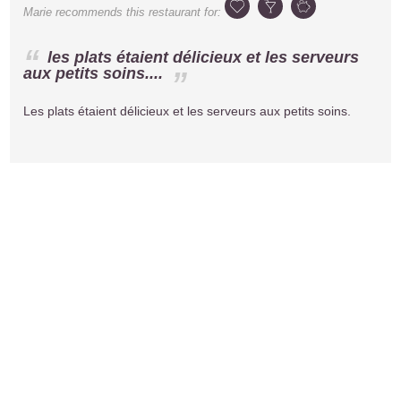
Marie
recommends this restaurant for:
les plats étaient délicieux et les serveurs
aux petits soins....
Les plats étaient délicieux et les serveurs aux petits soins.