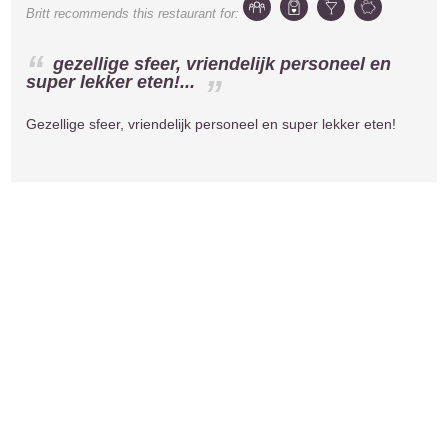
Britt
recommends this restaurant for:
gezellige sfeer, vriendelijk personeel en
super lekker eten!...
Gezellige sfeer, vriendelijk personeel en super lekker eten!