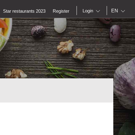
EN
Login
Star restaurants 2023
Register