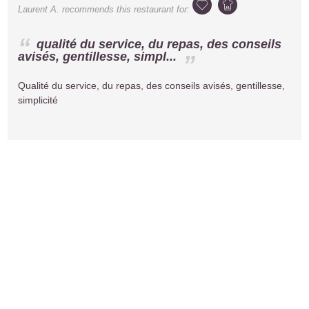
Laurent A.
recommends this restaurant for:
qualité du service, du repas, des conseils
avisés, gentillesse, simpl...
Qualité du service, du repas, des conseils avisés, gentillesse,
simplicité