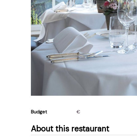
Budget
€
About this restaurant