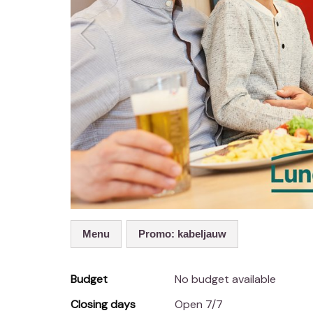
menu
Promo: kabeljauw
Budget
No budget available
Closing days
Open 7/7