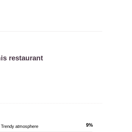
is restaurant
9%
Trendy atmosphere