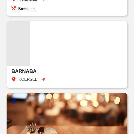
Brasserie
BARNABA
KOERSEL