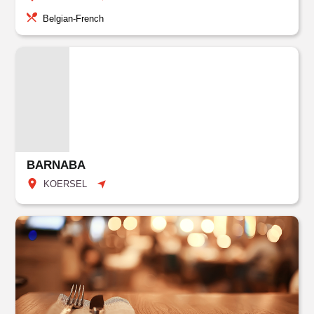
Belgian-French
BARNABA
KOERSEL