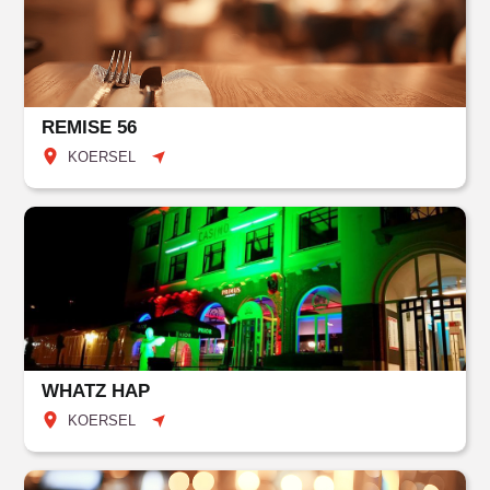
REMISE 56
KOERSEL
WHATZ HAP
KOERSEL