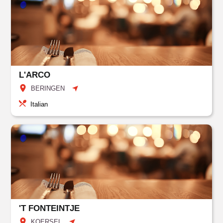
L'ARCO
BERINGEN
Italian
'T FONTEINTJE
KOERSEL