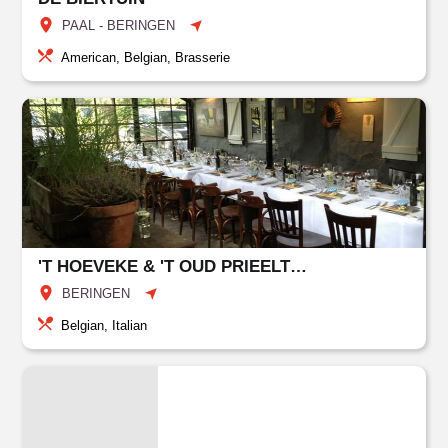
PAAL - BERINGEN
American, Belgian, Brasserie
'T HOEVEKE & 'T OUD PRIEELTJE
BERINGEN
Belgian, Italian