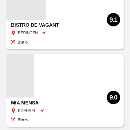
9.1
BISTRO DE VAGANT
BERINGEN
Bistro
9.0
MIA MENSA
KOERSEL
Bistro