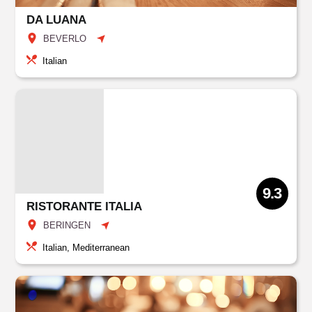
DA LUANA
BEVERLO
Italian
9.3
RISTORANTE ITALIA
BERINGEN
Italian, Mediterranean