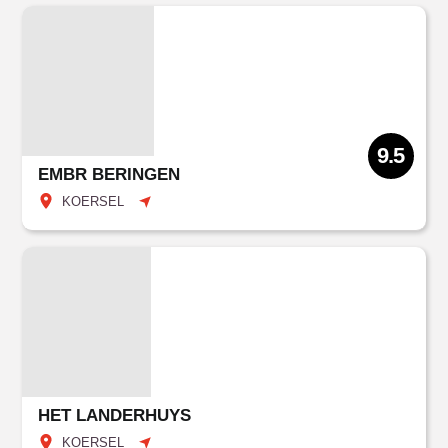
9.5
EMBR BERINGEN
KOERSEL
HET LANDERHUYS
KOERSEL