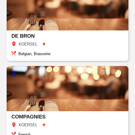
DE BRON
KOERSEL
Belgian, Brasserie
COMPAGNIES
KOERSEL
French