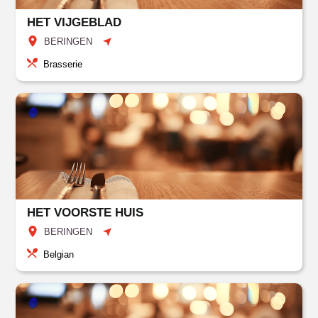
HET VIJGEBLAD
BERINGEN
Brasserie
HET VOORSTE HUIS
BERINGEN
Belgian